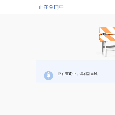
正在查询中
正在查询中，请刷新重试