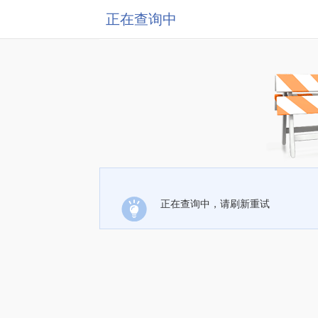
正在查询中
正在查询中，请刷新重试