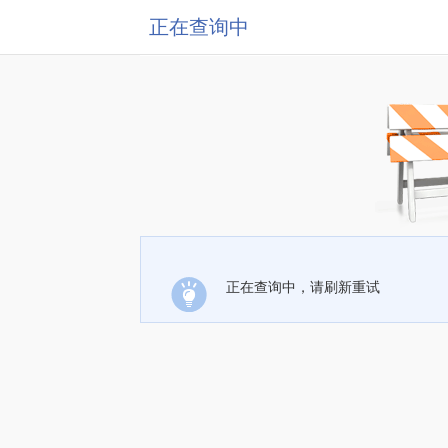
正在查询中
正在查询中，请刷新重试